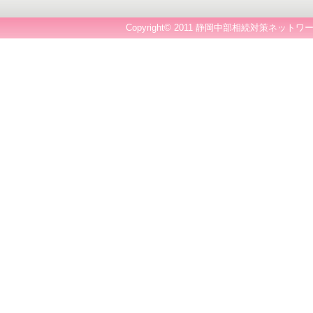
Copyright© 2011 静岡中部相続対策ネットワー