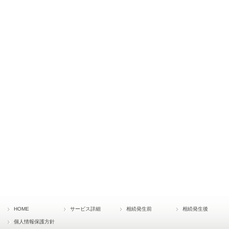
HOME
サービス詳細
相続発生前
相続発生後
個人情報保護方針