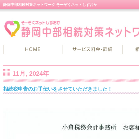
静岡中部相続対策ネットワーク そーぞくネットしずおか
11月, 2024年
相続税申告のお手伝いをさせていただきました！