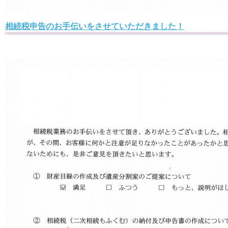
相続税申告のお手伝いをさせていただきました！