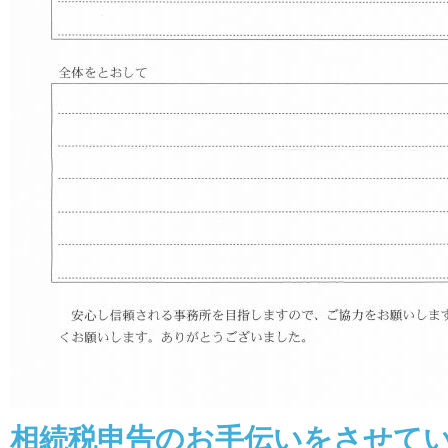
相続税申告のお手伝いをさせて