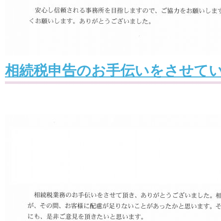
相続税申告のお手伝いをさせて