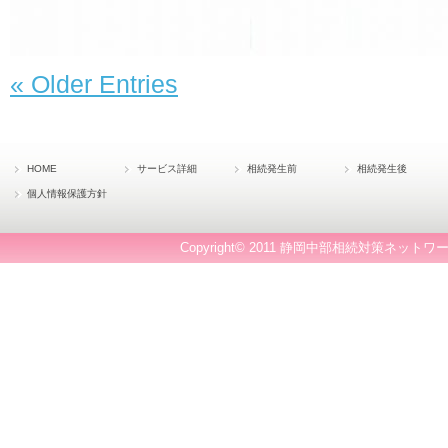
« Older Entries
HOME
サービス詳細
相続発生前
相続発生後
個人情報保護方針
Copyright© 2011 静岡中部相続対策ネットワー