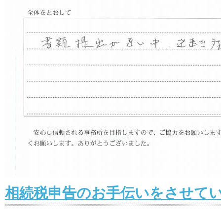
相続税申告のお手伝いをさせて