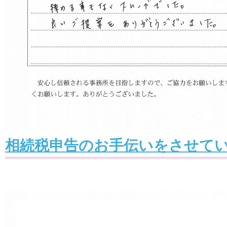
相続税申告のお手伝いをさせて