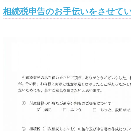
相続税申告のお手伝いをさせて