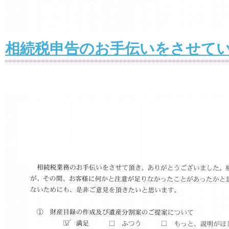
相続税申告のお手伝いをさせて