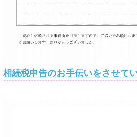
相続税申告のお手伝いをさせて