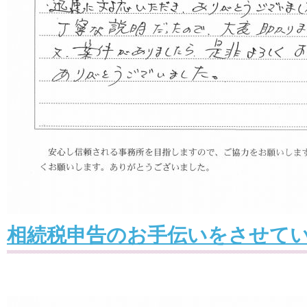
相続税申告のお手伝いをさせて