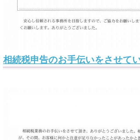
相続税申告のお手伝いをさせて