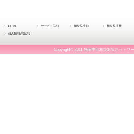
HOME
サービス詳細
相続発生前
相続発生後
個人情報保護方針
Copyright© 2011 静岡中部相続対策ネットワー