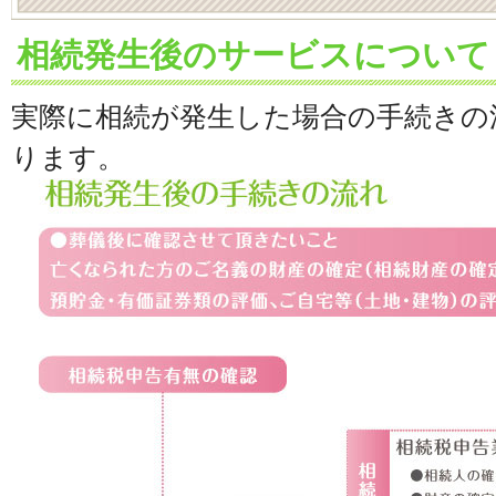
相続発生後のサービスについて
実際に相続が発生した場合の手続きの
ります。