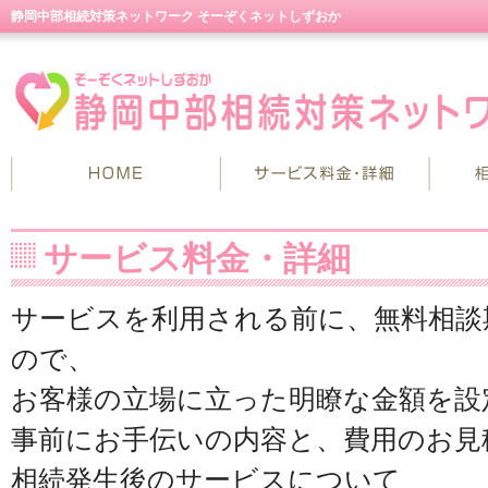
静岡中部相続対策ネットワーク そーぞくネットしずおか
サービス料金・詳細
サービスを利用される前に、無料相談
ので、
お客様の立場に立った明瞭な金額を設
事前にお手伝いの内容と、費用のお見
相続発生後のサービスについて