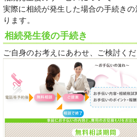
実際に相続が発生した場合の手続きの
ります。
相続発生後の手続き
ご自身のお考えにあわせ、ご検討くだ