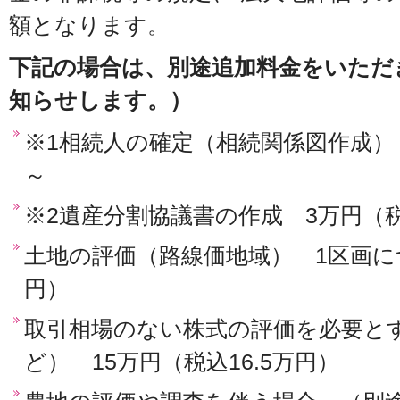
額となります。
下記の場合は、別途追加料金をいただ
知らせします。）
※1相続人の確定（相続関係図作成） 
～
※2遺産分割協議書の作成 3万円（税
土地の評価（路線価地域） 1区画につ
円）
取引相場のない株式の評価を必要と
ど） 15万円（税込16.5万円）